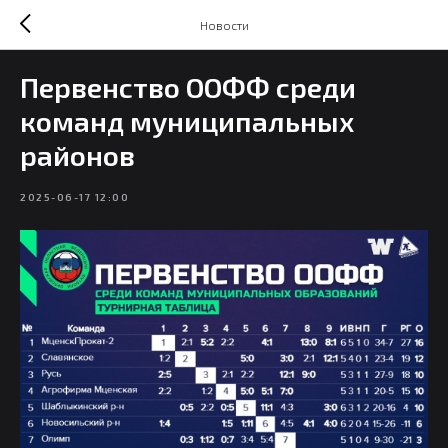
Новости
Первенство ООФФ среди
команд муниципальных
районов
2025-06-17 12:00