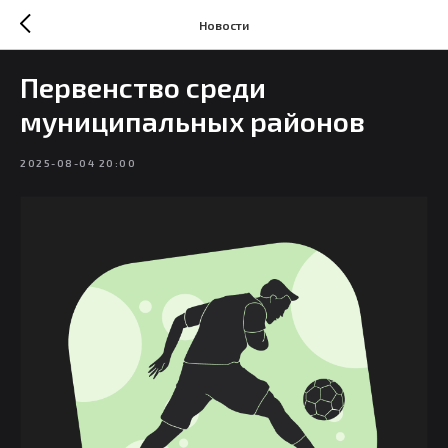
Новости
Первенство среди
муниципальных районов
2025-08-04 20:00