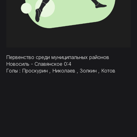
Первенство среди муниципальных районов
Новосиль - Славянское 0:4
Голы : Проскурин , Николаев , Золкин , Котов